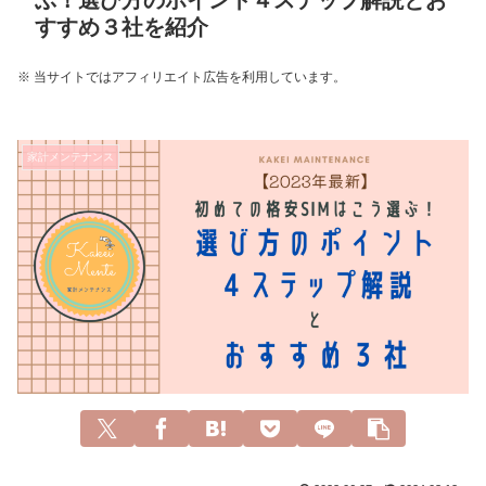
ぶ！選び方のポイント４ステップ解説とお
すすめ３社を紹介
※ 当サイトではアフィリエイト広告を利用しています。
家計メンテナンス