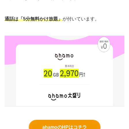
通話は「5分無料かけ放題」
が付いています。
ahamoのHPはコチラ