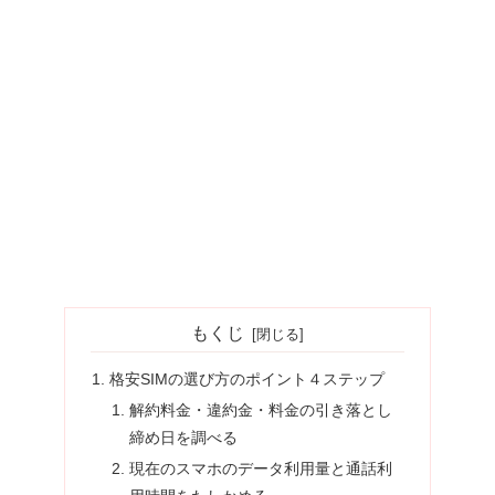
もくじ
格安SIMの選び方のポイント４ステップ
解約料金・違約金・料金の引き落とし
締め日を調べる
現在のスマホのデータ利用量と通話利