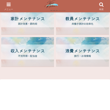
メニュー
検索