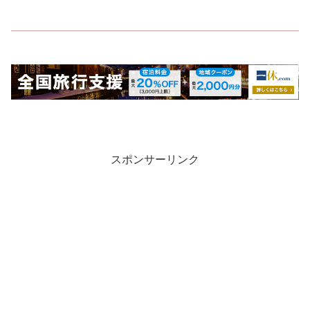
スポンサーリンク