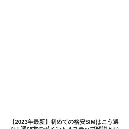
【2023年最新】初めての格安SIMはこう選