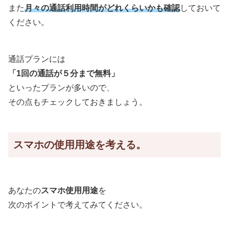
また
月々の通話利用時間がどれくらいかも確認
しておいて
ください。
通話プランには
「1回の通話が５分まで無料」
といったプランが多いので、
その点もチェックしておきましょう。
スマホの使用用途を考える。
あなたの
スマホ使用用途
を
次のポイントで考えてみてください。