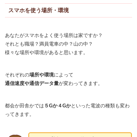
スマホを使う場所・環境
あなたがスマホをよく使う場所は家ですか？
それとも職場？満員電車の中？山の中？
様々な場所や環境があると思います。
それぞれの
場所や環境
によって
通信速度や通信データ量
が変わってきます。
都会か田舎かでは
５Gか４Gか
といった電波の種類も変わ
ってきます。