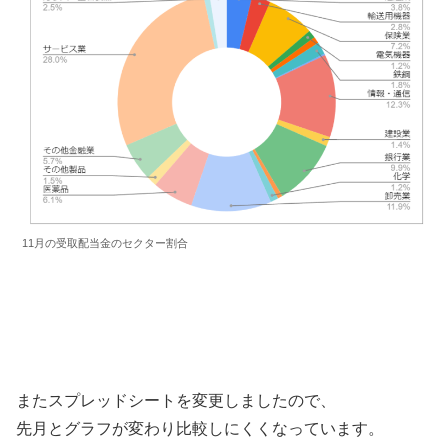
11月の受取配当金のセクター割合
またスプレッドシートを変更しましたので、
先月とグラフが変わり比較しにくくなっています。