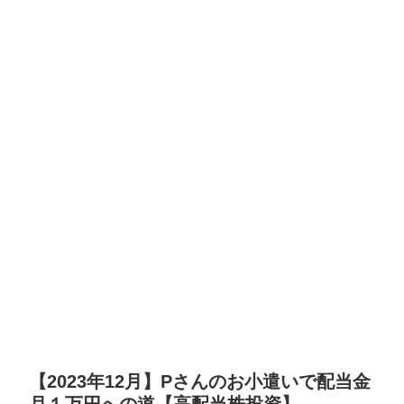
【2023年12月】Pさんのお小遣いで配当金