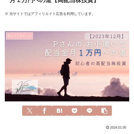
月１万円への道【高配当株投資】
※ 当サイトではアフィリエイト広告を利用しています。
収入メンテナンス
2024.01.05