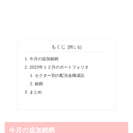
もくじ
今月の追加銘柄
2023年１２月のポートフォリオ
セクター別の配当金構成比
銘柄
まとめ
今月の追加銘柄