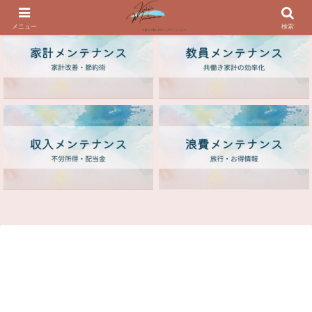
メニュー
検索