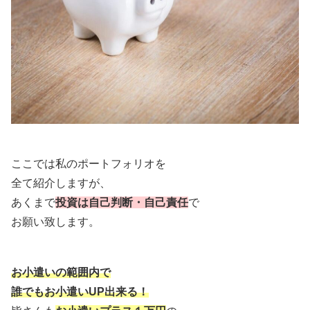
ここでは私のポートフォリオを
全て紹介しますが、
あくまで
投資は自己判断・自己責任
で
お願い致します。
お小遣いの範囲内で
誰でもお小遣いUP出来る！