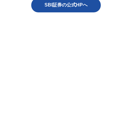
SBI証券の公式HPへ